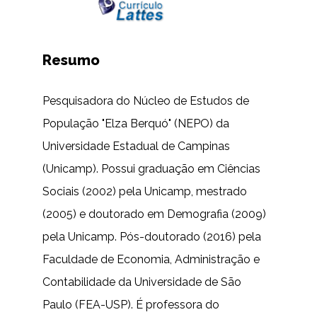
Resumo
Pesquisadora do Núcleo de Estudos de
População "Elza Berquó" (NEPO) da
Universidade Estadual de Campinas
(Unicamp). Possui graduação em Ciências
Sociais (2002) pela Unicamp, mestrado
(2005) e doutorado em Demografia (2009)
pela Unicamp. Pós-doutorado (2016) pela
Faculdade de Economia, Administração e
Contabilidade da Universidade de São
Paulo (FEA-USP). É professora do