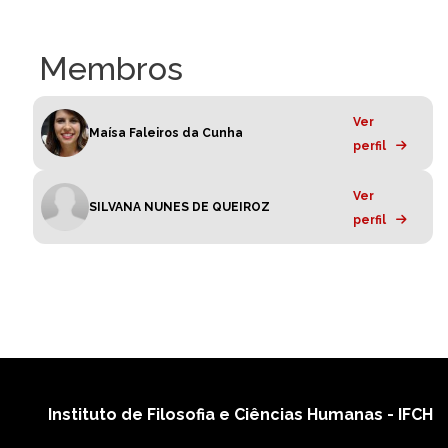
Membros
Ver
Maísa Faleiros da Cunha
perfil
Ver
SILVANA NUNES DE QUEIROZ
perfil
Instituto de Filosofia e Ciências Humanas - IFCH