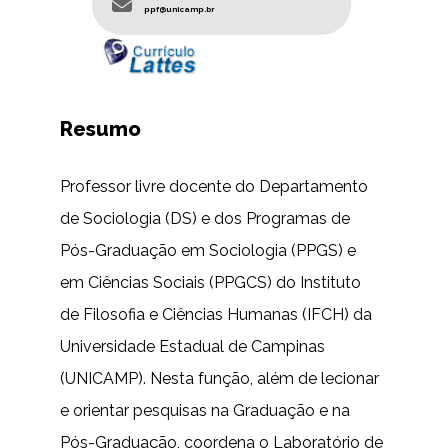
ppf@unicamp.br
Resumo
Professor livre docente do Departamento
de Sociologia (DS) e dos Programas de
Pós-Graduação em Sociologia (PPGS) e
em Ciências Sociais (PPGCS) do Instituto
de Filosofia e Ciências Humanas (IFCH) da
Universidade Estadual de Campinas
(UNICAMP). Nesta função, além de lecionar
e orientar pesquisas na Graduação e na
Pós-Graduação, coordena o Laboratório de