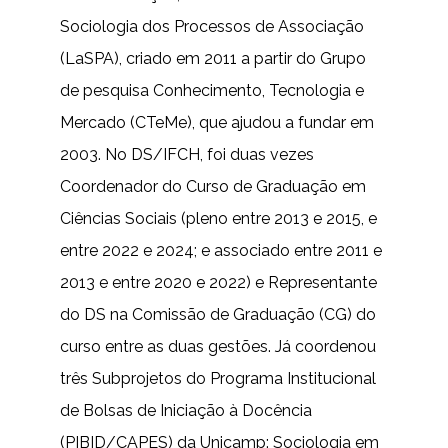
Sociologia dos Processos de Associação
(LaSPA), criado em 2011 a partir do Grupo
de pesquisa Conhecimento, Tecnologia e
Mercado (CTeMe), que ajudou a fundar em
2003. No DS/IFCH, foi duas vezes
Coordenador do Curso de Graduação em
Ciências Sociais (pleno entre 2013 e 2015, e
entre 2022 e 2024; e associado entre 2011 e
2013 e entre 2020 e 2022) e Representante
do DS na Comissão de Graduação (CG) do
curso entre as duas gestões. Já coordenou
três Subprojetos do Programa Institucional
de Bolsas de Iniciação à Docência
(PIBID/CAPES) da Unicamp: Sociologia em