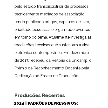
pelo estudo transdisciplinar de processos
tecnicamente mediados de associação,
tendo publicado artigos, capítulos de livro,
orientado pesquisas e organizado eventos
em torno do tema. Atualmente investiga as
mediações técnicas que sustentam a vida
eletrônica contemporânea. Em dezembro
de 2017, recebeu, da Reitoria da Unicamp, o
Prêmio de Reconhecimento Docente pela
Dedicação ao Ensino de Graduação.
Produções Recentes
2024
| PADRÕES DEPRESSIVOS: