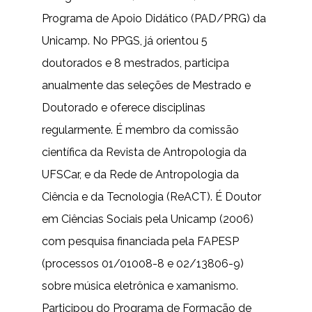
Programa de Apoio Didático (PAD/PRG) da
Unicamp. No PPGS, já orientou 5
doutorados e 8 mestrados, participa
anualmente das seleções de Mestrado e
Doutorado e oferece disciplinas
regularmente. É membro da comissão
científica da Revista de Antropologia da
UFSCar, e da Rede de Antropologia da
Ciência e da Tecnologia (ReACT). É Doutor
em Ciências Sociais pela Unicamp (2006)
com pesquisa financiada pela FAPESP
(processos 01/01008-8 e 02/13806-9)
sobre música eletrônica e xamanismo.
Participou do Programa de Formação de