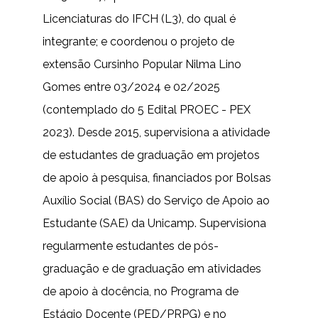
Licenciaturas do IFCH (L3), do qual é
integrante; e coordenou o projeto de
extensão Cursinho Popular Nilma Lino
Gomes entre 03/2024 e 02/2025
(contemplado do 5 Edital PROEC - PEX
2023). Desde 2015, supervisiona a atividade
de estudantes de graduação em projetos
de apoio à pesquisa, financiados por Bolsas
Auxílio Social (BAS) do Serviço de Apoio ao
Estudante (SAE) da Unicamp. Supervisiona
regularmente estudantes de pós-
graduação e de graduação em atividades
de apoio à docência, no Programa de
Estágio Docente (PED/PRPG) e no