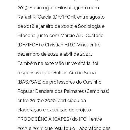
2013; Sociologia e Filosofia, junto com
Rafael R. Garcia (DF/IFCH), entre agosto
de 2018 e janeiro de 2020; e Sociologia e
Filosofia, junto com Marcio A.D. Custório
(DF/IFCH) e Christian F.R.G. Vinci, entre
dezembro de 2022 e abril de 2024.
Também na extensão universitária: foi
responsável por Bolsas Auxílio Social
(BAS/SAE) de professores do Cursinho
Popular Dandara dos Palmares (Campinas)
entre 2017 e 2020; participou da
elaboração e execução do projeto
PRODOCÊNCIA (CAPES) do IFCH entre
2013 e 2017, que resultou o Laboratório das