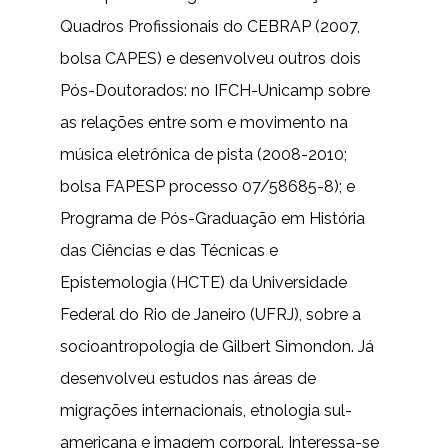
Quadros Profissionais do CEBRAP (2007,
bolsa CAPES) e desenvolveu outros dois
Pós-Doutorados: no IFCH-Unicamp sobre
as relações entre som e movimento na
música eletrônica de pista (2008-2010;
bolsa FAPESP processo 07/58685-8); e
Programa de Pós-Graduação em História
das Ciências e das Técnicas e
Epistemologia (HCTE) da Universidade
Federal do Rio de Janeiro (UFRJ), sobre a
socioantropologia de Gilbert Simondon. Já
desenvolveu estudos nas áreas de
migrações internacionais, etnologia sul-
americana e imagem corporal. Interessa-se