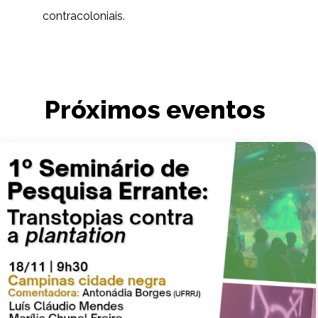
contracoloniais.
Próximos eventos