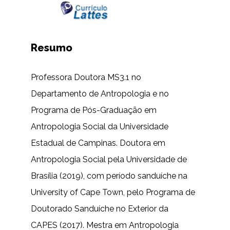
Resumo
Professora Doutora MS3.1 no
Departamento de Antropologia e no
Programa de Pós-Graduação em
Antropologia Social da Universidade
Estadual de Campinas. Doutora em
Antropologia Social pela Universidade de
Brasília (2019), com período sanduíche na
University of Cape Town, pelo Programa de
Doutorado Sanduíche no Exterior da
CAPES (2017). Mestra em Antropologia