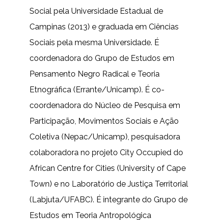
Social pela Universidade Estadual de
Campinas (2013) e graduada em Ciências
Sociais pela mesma Universidade. É
coordenadora do Grupo de Estudos em
Pensamento Negro Radical e Teoria
Etnográfica (Errante/Unicamp). É co-
coordenadora do Núcleo de Pesquisa em
Participação, Movimentos Sociais e Ação
Coletiva (Nepac/Unicamp), pesquisadora
colaboradora no projeto City Occupied do
African Centre for Cities (University of Cape
Town) e no Laboratório de Justiça Territorial
(Labjuta/UFABC). É integrante do Grupo de
Estudos em Teoria Antropológica