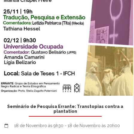
Seminário de Pesquisa Errante: Transtopias contra a
plantation
18 de Novembro às 9h30 - 18 de Novembro às 20h00