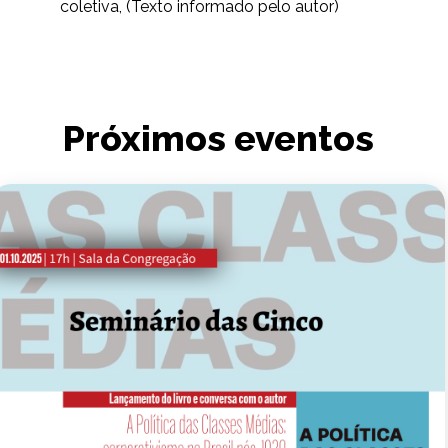
coletiva, (Texto informado pelo autor)
Próximos eventos