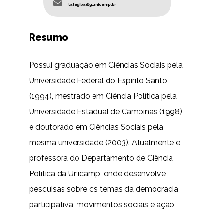
tatagiba@g.unicamp.br
Resumo
Possui graduação em Ciências Sociais pela
Universidade Federal do Espírito Santo
(1994), mestrado em Ciência Política pela
Universidade Estadual de Campinas (1998),
e doutorado em Ciências Sociais pela
mesma universidade (2003). Atualmente é
professora do Departamento de Ciência
Política da Unicamp, onde desenvolve
pesquisas sobre os temas da democracia
participativa, movimentos sociais e ação