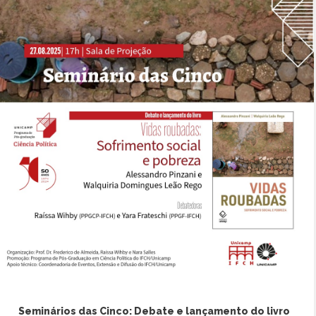
Seminários das Cinco: Debate e lançamento do livro