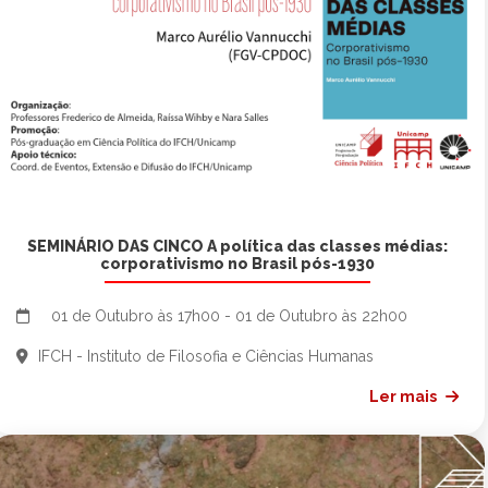
SEMINÁRIO DAS CINCO A política das classes médias:
corporativismo no Brasil pós-1930
01 de Outubro às 17h00 - 01 de Outubro às 22h00
IFCH - Instituto de Filosofia e Ciências Humanas
Ler mais