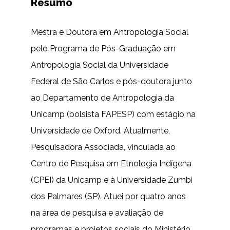
Resumo
Mestra e Doutora em Antropologia Social
pelo Programa de Pós-Graduação em
Antropologia Social da Universidade
Federal de São Carlos e pós-doutora junto
ao Departamento de Antropologia da
Unicamp (bolsista FAPESP) com estágio na
Universidade de Oxford. Atualmente,
Pesquisadora Associada, vinculada ao
Centro de Pesquisa em Etnologia Indígena
(CPEI) da Unicamp e à Universidade Zumbi
dos Palmares (SP). Atuei por quatro anos
na área de pesquisa e avaliação de
programas e projetos sociais do Ministério