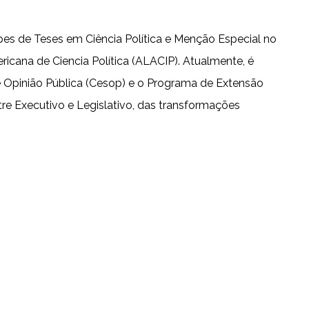
es de Teses em Ciência Política e Menção Especial no
icana de Ciencia Política (ALACIP). Atualmente, é
 Opinião Pública (Cesop) e o Programa de Extensão
tre Executivo e Legislativo, das transformações