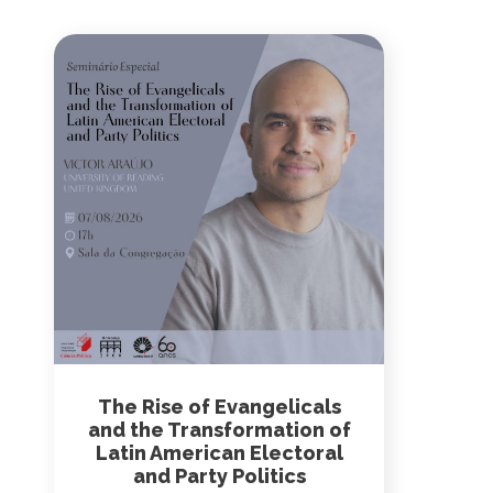
The Rise of Evangelicals
and the Transformation of
Latin American Electoral
and Party Politics