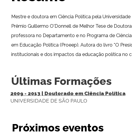
Mestre e doutora em Ciência Política pela Universidad
Prêmio Guillermo O'Donnell de Melhor Tese de Doutorad
professora no Departamento e no Programa de Ciência 
em Educação Política (Proeep). Autora do livro *O Pres
institucionais e dos impactos da educação política no 
Últimas Formações
2009
-
2013
| Doutorado em Ciência Política
UNIVERSIDADE DE SÃO PAULO
Próximos eventos