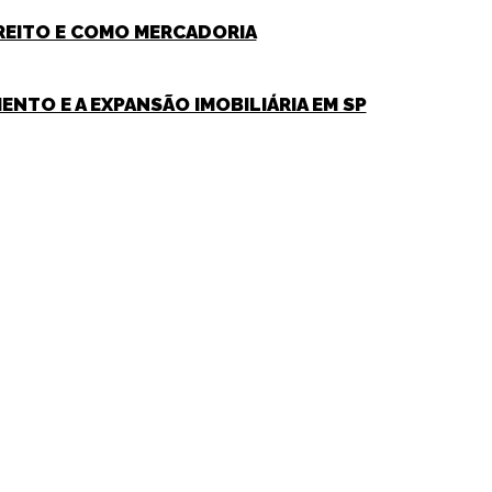
IREITO E COMO MERCADORIA
ENTO E A EXPANSÃO IMOBILIÁRIA EM SP