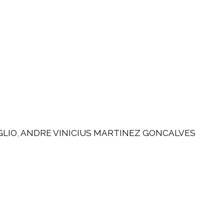
GLIO
,
ANDRE VINICIUS MARTINEZ GONCALVES