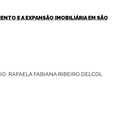
ENTO E A EXPANSÃO IMOBILIÁRIA EM SÃO
IO
,
RAFAELA FABIANA RIBEIRO DELCOL