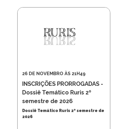
26 DE NOVEMBRO ÀS 21H49
INSCRIÇÕES PRORROGADAS -
Dossiê Temático Ruris 2º
semestre de 2026
Dossiê Temático Ruris 2º semestre de
2026
Programa de Antropologia Social