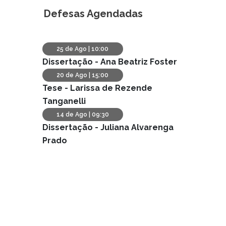
25 de Ago | 10:00
Dissertação -
Ana Beatriz Foster
20 de Ago | 15:00
Tese -
Larissa de Rezende
Tanganelli
14 de Ago | 09:30
Dissertação -
Juliana Alvarenga
Prado