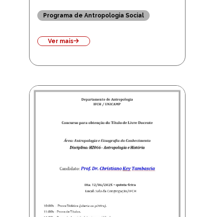
Ver mais