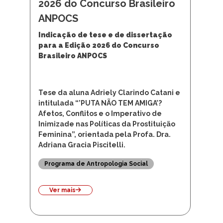
Indicação de tese e de dissertação
para a Edição 2026 do Concurso
Brasileiro ANPOCS
Tese da aluna Adriely Clarindo Catani e
intitulada “’PUTA NÃO TEM AMIGA’?
Afetos, Conflitos e o Imperativo de
Inimizade nas Políticas da Prostituição
Feminina”, orientada pela Profa. Dra.
Adriana Gracia Piscitelli.
Programa de Antropologia Social
Ver mais