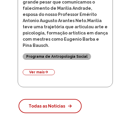
Antonio Augusto Arantes Neto.Marília
teve uma trajetória que articulou arte e
psicologia, formação artística em dança
com mestres como Eugenio Barba e
Pina Bausch.
Programa de Antropologia Social
Ver mais
Todas as Notícias
Eventos