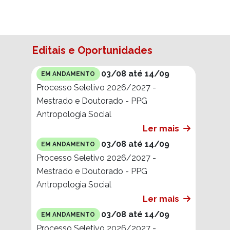
Editais e Oportunidades
03/08 até 14/09
EM ANDAMENTO
Processo Seletivo 2026/2027 -
Mestrado e Doutorado - PPG
Antropologia Social
Ler mais
03/08 até 14/09
EM ANDAMENTO
Processo Seletivo 2026/2027 -
Mestrado e Doutorado - PPG
Antropologia Social
Ler mais
03/08 até 14/09
EM ANDAMENTO
Processo Seletivo 2026/2027 -
Mestrado e Doutorado para
Candidatos(as) Indígenas - PPG