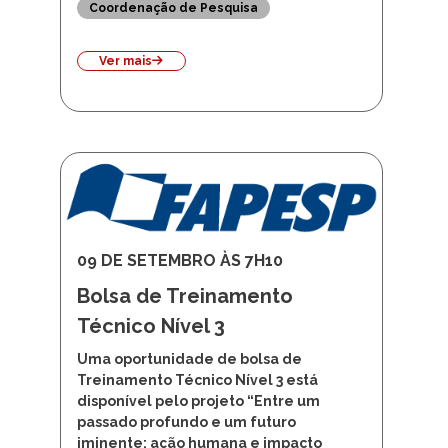
Programa de História
Coordenação de Pesquisa
Ver mais
09 DE SETEMBRO ÀS 7H10
Bolsa de Treinamento
Técnico Nível 3
Uma oportunidade de bolsa de
Treinamento Técnico Nível 3 está