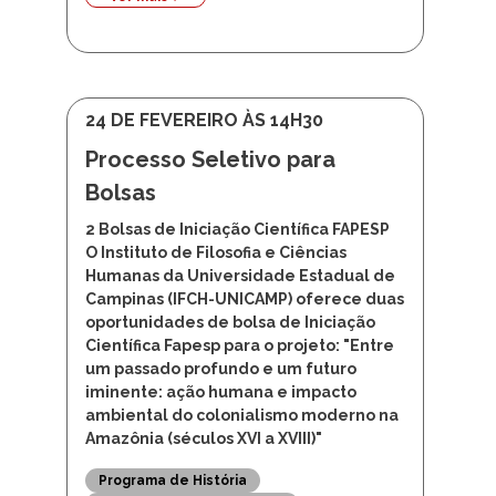
Ver mais
24 DE FEVEREIRO ÀS 14H30
Processo Seletivo para
Bolsas
2 Bolsas de Iniciação Científica FAPESP
O Instituto de Filosofia e Ciências
Humanas da Universidade Estadual de
Campinas (IFCH-UNICAMP) oferece duas
oportunidades de bolsa de Iniciação
Científica Fapesp para o projeto: "Entre
um passado profundo e um futuro
iminente: ação humana e impacto
ambiental do colonialismo moderno na
Amazônia (séculos XVI a XVIII)"