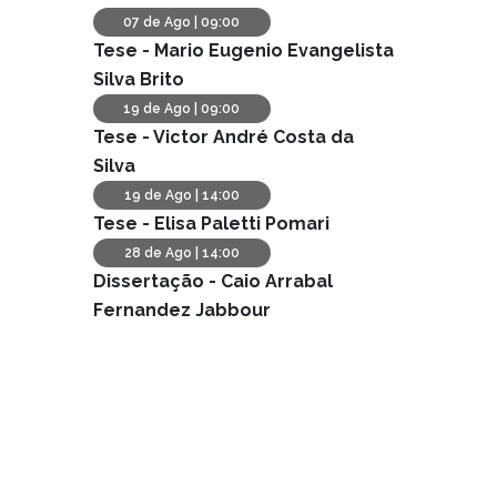
Defesas Agendadas
07 de Ago | 09:00
Tese -
Mario Eugenio Evangelista
Silva Brito
19 de Ago | 09:00
Tese -
Victor André Costa da
Silva
19 de Ago | 14:00
Tese -
Elisa Paletti Pomari
28 de Ago | 14:00
Dissertação -
Caio Arrabal
Fernandez Jabbour