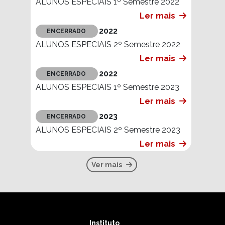
2021
ENCERRADO
ALUNOS ESPECIAIS 1º Semestre 2022
Ler mais
2022
ENCERRADO
ALUNOS ESPECIAIS 2º Semestre 2022
Ler mais
2022
ENCERRADO
ALUNOS ESPECIAIS 1º Semestre 2023
Ler mais
2023
ENCERRADO
ALUNOS ESPECIAIS 2º Semestre 2023
Ler mais
Ver mais