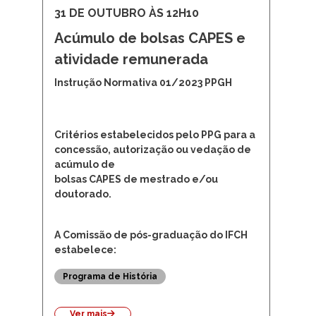
31 DE OUTUBRO ÀS 12H10
Acúmulo de bolsas CAPES e
atividade remunerada
Instrução Normativa 01/2023 PPGH
Critérios estabelecidos pelo PPG para a
concessão, autorização ou vedação de
acúmulo de
bolsas CAPES de mestrado e/ou
doutorado.
A Comissão de pós-graduação do IFCH
estabelece:
Programa de História