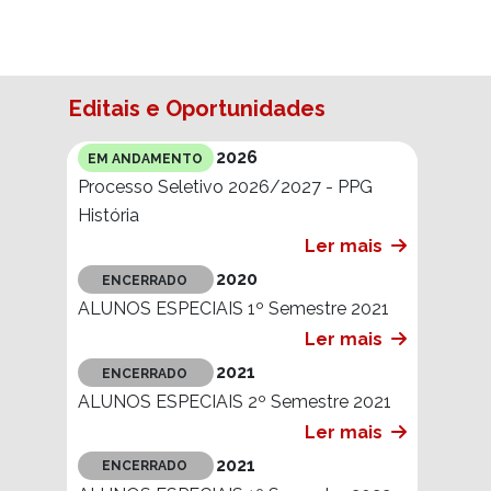
Editais e Oportunidades
2026
EM ANDAMENTO
Processo Seletivo 2026/2027 - PPG
História
Ler mais
2020
ENCERRADO
ALUNOS ESPECIAIS 1º Semestre 2021
Ler mais
2021
ENCERRADO
ALUNOS ESPECIAIS 2º Semestre 2021
Ler mais