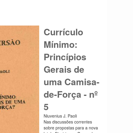
Currículo
Mínimo:
Princípios
Gerais de
uma Camisa-
de-Força - nº
5
Niuvenius J. Paoli
Nas discussões correntes
sobre propostas para a nova