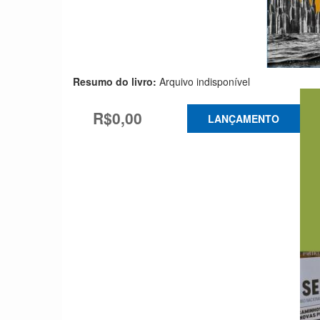
Resumo do livro:
Arquivo indisponível
R$0,00
LANÇAMENTO