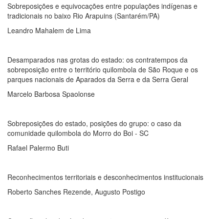
Sobreposições e equivocações entre populações indígenas e
tradicionais no baixo Rio Arapuins (Santarém/PA)
Leandro Mahalem de Lima
Desamparados nas grotas do estado: os contratempos da
sobreposição entre o território quilombola de São Roque e os
parques nacionais de Aparados da Serra e da Serra Geral
Marcelo Barbosa Spaolonse
Sobreposições do estado, posições do grupo: o caso da
comunidade quilombola do Morro do Boi - SC
Rafael Palermo Buti
Reconhecimentos territoriais e desconhecimentos institucionais
Roberto Sanches Rezende, Augusto Postigo