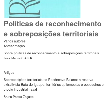
Políticas de reconhecimento
e sobreposições territoriais
Vários autores
Apresentação
Sobre políticas de reconhecimento e sobreposições territoriais
José Maurício Arruti
Artigos
Sobreposições territoriais no Recôncavo Baiano: a reserva
extrativista Baía do Iguape, territórios quilombolas e pesqueiros e
o polo industrial naval
Bruna Pastro Zagatto