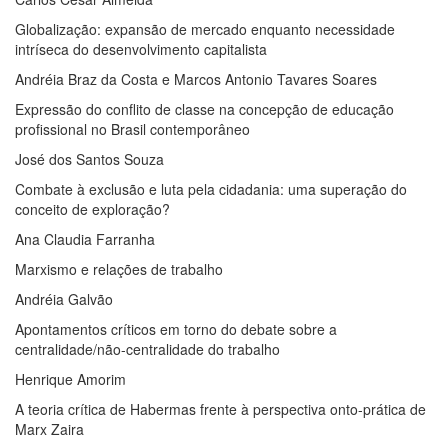
Globalização: expansão de mercado enquanto necessidade
intríseca do desenvolvimento capitalista
Andréia Braz da Costa e Marcos Antonio Tavares Soares
Expressão do conflito de classe na concepção de educação
profissional no Brasil contemporâneo
José dos Santos Souza
Combate à exclusão e luta pela cidadania: uma superação do
conceito de exploração?
Ana Claudia Farranha
Marxismo e relações de trabalho
Andréia Galvão
Apontamentos críticos em torno do debate sobre a
centralidade/não-centralidade do trabalho
Henrique Amorim
A teoria crítica de Habermas frente à perspectiva onto-prática de
Marx Zaira