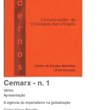
Cemarx - n. 1
Vários
Apresentação
A vigência do imperialismo na globalização
Carlos Cesar Almeida