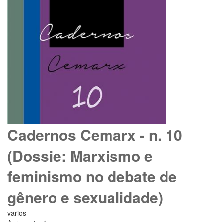
Cadernos Cemarx - n. 10
(Dossie: Marxismo e
feminismo no debate de
gênero e sexualidade)
varios