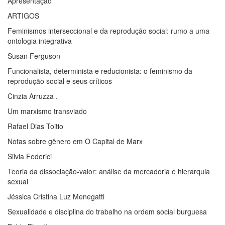
Apresentação
ARTIGOS
Feminismos interseccional e da reprodução social: rumo a uma
ontologia integrativa
Susan Ferguson
Funcionalista, determinista e reducionista: o feminismo da
reprodução social e seus críticos
Cinzia Arruzza .
Um marxismo transviado
Rafael Dias Toitio
Notas sobre gênero em O Capital de Marx
Silvia Federici
Teoria da dissociação-valor: análise da mercadoria e hierarquia
sexual
Jéssica Cristina Luz Menegatti
Sexualidade e disciplina do trabalho na ordem social burguesa