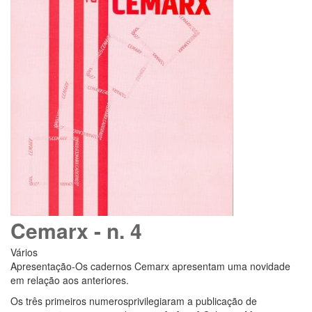
Cemarx - n. 4
Vários
Apresentação-Os cadernos Cemarx apresentam uma novidade
em relação aos anteriores.
Os três primeiros numerosprivilegiaram a publicação de