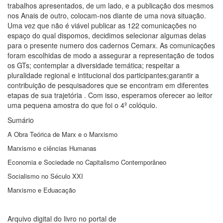
trabalhos apresentados, de um lado, e a publicação dos mesmos
nos Anais de outro, colocam-nos diante de uma nova situação.
Uma vez que não é viável publicar as 122 comunicações no
espaço do qual dispomos, decidimos selecionar algumas delas
para o presente numero dos cadernos Cemarx. As comunicações
foram escolhidas de modo a assegurar a representação de todos
os GTs; contemplar a diversidade temática; respeitar a
pluralidade regional e intitucional dos participantes;garantir a
contribuição de pesquisadores que se encontram em diferentes
etapas de sua trajetória . Com isso, esperamos oferecer ao leitor
uma pequena amostra do que foi o 4º colóquio.
Sumário
A Obra Teórica de Marx e o Marxismo
Marxismo e ciências Humanas
Economia e Sociedade no Capitalismo Contemporâneo
Socialismo no Século XXI
Marxismo e Eduacação
Arquivo digital do livro no portal de