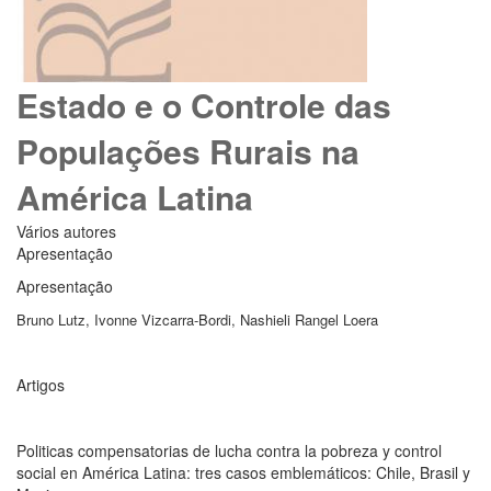
Estado e o Controle das
Populações Rurais na
América Latina
Vários autores
Apresentação
Apresentação
Bruno Lutz, Ivonne Vizcarra-Bordi, Nashieli Rangel Loera
Artigos
Politicas compensatorias de lucha contra la pobreza y control
social en América Latina: tres casos emblemáticos: Chile, Brasil y