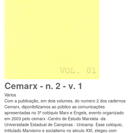
Cemarx - n. 2 - v. 1
Vários
Com a publicação, em dois volumes, do numero 2 dos cadernos
Cemarx, diponibilizamos ao público as comunicações
apresentadas no 3º colóquio Marx e Engels, evento organizado
em 2003 pelo cemarx -Centro de Estudo Marxista -da
Universidade Estadual de Campinas - Unicamp. Esse colóquio,
intitulado Marxismo e socialismo no século XXI, elegeu com