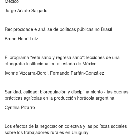
Mexico
Jorge Arzate Salgado
Reciprocidade e análise de políticas públicas no Brasil
Bruno Henri Lutz
El programa "vete sano y regresa sano": lecciones de una
etnografía institucional en el estado de México
Ivonne Vizcarra-Bordi, Fernando Farfán-González
Sanidad, calidad: bioregulación y disciplinamiento - las buenas
prácticas agrícolas en la producción hortícola argentina
Cynthia Pizarro
Los efectos de la negociación colectiva y las políticas sociales
sobre los trabajadores rurales en Uruguay