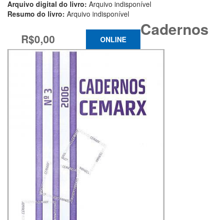
Arquivo digital do livro:
Arquivo indisponível
Resumo do livro:
Arquivo indisponível
Cadernos
R$0,00
ONLINE