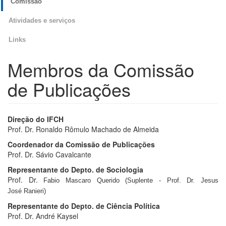
Comissão
Atividades e serviços
Links
Membros da Comissão
de Publicações
Direção do IFCH
Prof. Dr. Ronaldo Rômulo Machado de Almeida
Coordenador da Comissão de Publicações
Prof. Dr. Sávio Cavalcante
Representante do Depto. de Sociologia
Prof. Dr.
Fabio Mascaro Querido (Suplente - Prof. Dr. Jesus
José Ranieri)
Representante do Depto. de Ciência Política
Prof. Dr. André Kaysel