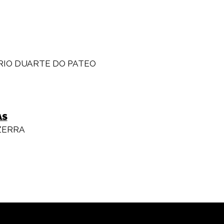
IO DUARTE DO PATEO
AS
ZERRA