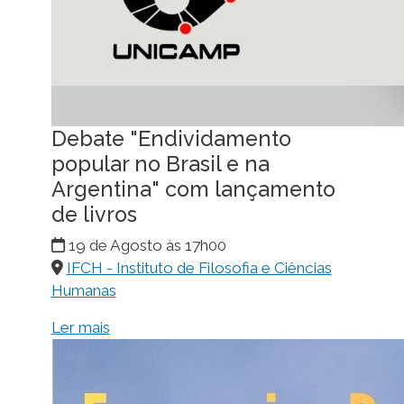
Debate "Endividamento
popular no Brasil e na
Argentina" com lançamento
de livros
19 de Agosto às 17h00
IFCH - Instituto de Filosofia e Ciências
Humanas
Ler mais