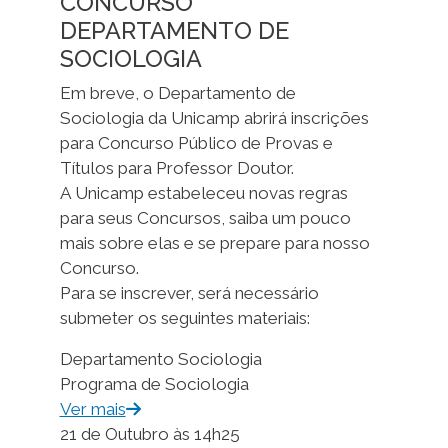
CONCURSO
DEPARTAMENTO DE
SOCIOLOGIA
Em breve, o Departamento de
Sociologia da Unicamp abrirá inscrições
para Concurso Público de Provas e
Títulos para Professor Doutor.
A Unicamp estabeleceu novas regras
para seus Concursos, saiba um pouco
mais sobre elas e se prepare para nosso
Concurso.
Para se inscrever, será necessário
submeter os seguintes materiais:
Departamento Sociologia
Programa de Sociologia
Ver mais
21 de Outubro às 14h25