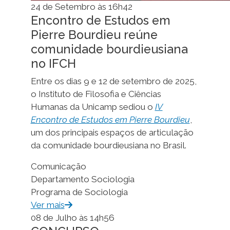
24 de Setembro às 16h42
Encontro de Estudos em
Pierre Bourdieu reúne
comunidade bourdieusiana
no IFCH
Entre os dias 9 e 12 de setembro de 2025,
o Instituto de Filosofia e Ciências
Humanas da Unicamp sediou o
IV
Encontro de Estudos em Pierre Bourdieu
,
um dos principais espaços de articulação
da comunidade bourdieusiana no Brasil.
Comunicação
Departamento Sociologia
Programa de Sociologia
Ver mais
08 de Julho às 14h56