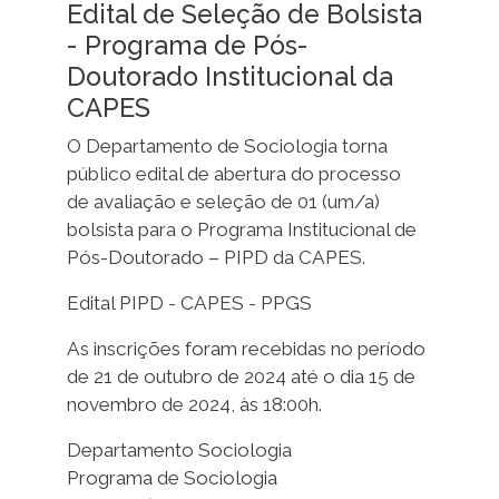
Edital de Seleção de Bolsista
- Programa de Pós-
Doutorado Institucional da
CAPES
O Departamento de Sociologia torna
público edital de abertura do processo
de avaliação e seleção de 01 (um/a)
bolsista para o Programa Institucional de
Pós-Doutorado – PIPD da CAPES.
Edital PIPD - CAPES - PPGS
As inscrições foram recebidas no período
de 21 de outubro de 2024 até o dia 15 de
novembro de 2024, às 18:00h.
Departamento Sociologia
Programa de Sociologia