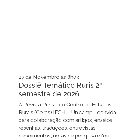
27 de Novembro às 8h03
Dossiê Temático Ruris 2º
semestre de 2026
A Revista Ruris - do Centro de Estudos
Rurais (Ceres) IFCH – Unicamp - convida
para colaboração com artigos, ensaios,
resenhas, traduções, entrevistas,
depoimentos, notas de pesquisa e/ou