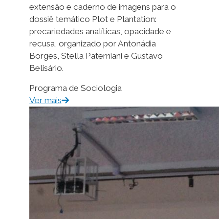
extensão e caderno de imagens para o
dossiê temático Plot e Plantation:
precariedades analíticas, opacidade e
recusa, organizado por Antonádia
Borges, Stella Paterniani e Gustavo
Belisário.
Programa de Sociologia
Ver mais