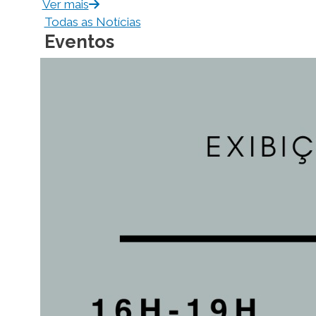
Ver mais
Todas as Notícias
Eventos