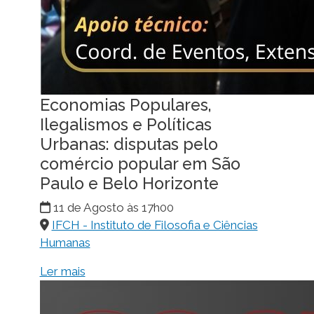
Economias Populares,
Ilegalismos e Políticas
Urbanas: disputas pelo
comércio popular em São
Paulo e Belo Horizonte
11 de Agosto às 17h00
IFCH - Instituto de Filosofia e Ciências
Humanas
Ler mais