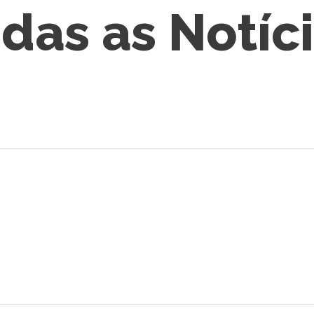
das as Notíc