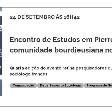
24 DE SETEMBRO ÀS 16H42
Encontro de Estudos em Pierr
comunidade bourdieusiana n
Quarta edição do evento reúne pesquisadores q
sociólogo francês
Comunicação
Departamento Sociologia
Programa de So