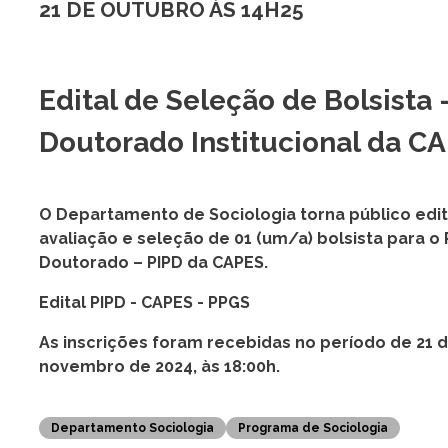
21 DE OUTUBRO ÀS 14H25
Edital de Seleção de Bolsista
Doutorado Institucional da C
O Departamento de Sociologia torna público edi
avaliação e seleção de 01 (um/a) bolsista para o
Doutorado – PIPD da CAPES.
Edital PIPD - CAPES - PPGS
As inscrições foram recebidas no período de 21 d
novembro de 2024, às 18:00h.
Departamento Sociologia
Programa de Sociologia