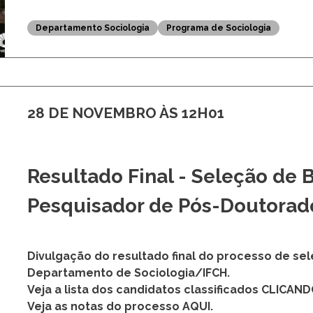
Departamento Sociologia
Programa de Sociologia
28 DE NOVEMBRO ÀS 12H01
Resultado Final - Seleção de 
Pesquisador de Pós-Doutorad
Divulgação do resultado final do processo de sel
Departamento de Sociologia/IFCH.
Veja a lista dos candidatos classificados CLICAN
Veja as notas do processo AQUI.