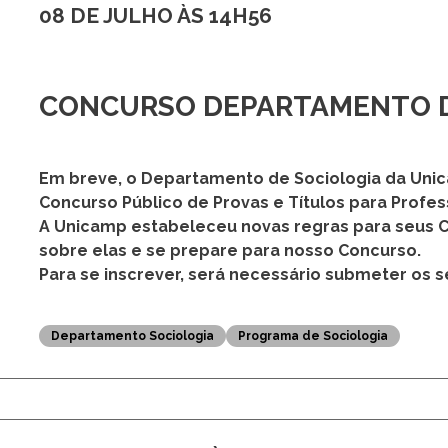
08 DE JULHO ÀS 14H56
CONCURSO DEPARTAMENTO D
Em breve, o Departamento de Sociologia da Unic
Concurso Público de Provas e Títulos para Profes
A Unicamp estabeleceu novas regras para seus 
sobre elas e se prepare para nosso Concurso.
Para se inscrever, será necessário submeter os s
Departamento Sociologia
Programa de Sociologia