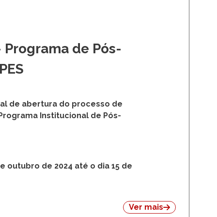
 - Programa de Pós-
APES
tal de abertura do processo de
 Programa Institucional de Pós-
e outubro de 2024 até o dia 15 de
Ver mais