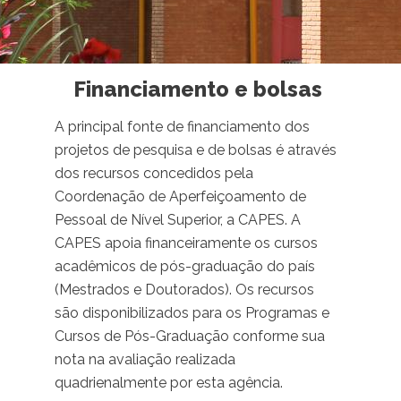
Financiamento e bolsas
A principal fonte de financiamento dos
projetos de pesquisa e de bolsas é através
dos recursos concedidos pela
Coordenação de Aperfeiçoamento de
Pessoal de Nível Superior, a CAPES. A
CAPES apoia financeiramente os cursos
acadêmicos de pós-graduação do país
(Mestrados e Doutorados). Os recursos
são disponibilizados para os Programas e
Cursos de Pós-Graduação conforme sua
nota na avaliação realizada
quadrienalmente por esta agência.