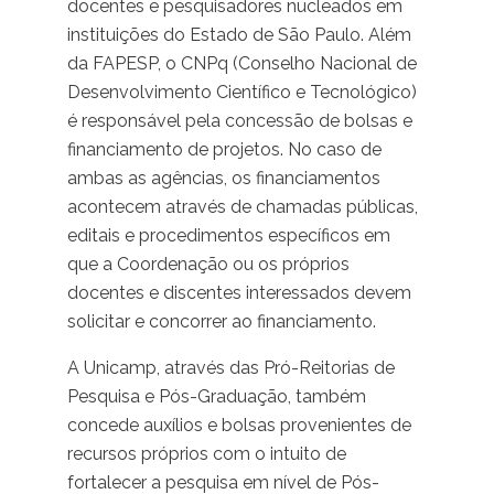
docentes e pesquisadores nucleados em
instituições do Estado de São Paulo. Além
da FAPESP, o CNPq (Conselho Nacional de
Desenvolvimento Científico e Tecnológico)
é responsável pela concessão de bolsas e
financiamento de projetos. No caso de
ambas as agências, os financiamentos
acontecem através de chamadas públicas,
editais e procedimentos específicos em
que a Coordenação ou os próprios
docentes e discentes interessados devem
solicitar e concorrer ao financiamento.
A Unicamp, através das Pró-Reitorias de
Pesquisa e Pós-Graduação, também
concede auxílios e bolsas provenientes de
recursos próprios com o intuito de
fortalecer a pesquisa em nível de Pós-