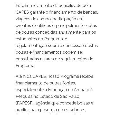
Este financiamento disponibilizado pela
CAPES garante o financiamento de bancas,
viagens de campo, participação em
eventos científicos e, principalmente, cotas
de bolsas concedidas anualmente para os
estudantes do Programa. A
regulamentação sobre a concessão destas
bolsas e financiamentos podem ser
consultadas na área de regulamentos do
Programa.
Além da CAPES, nosso Programa recebe
financiamento de outras fontes,
especialmente a Fundação de Amparo à
Pesquisa no Estado de São Paulo
(FAPESP), agência que concede bolsas e
auxílios para pesquisa de estudantes,