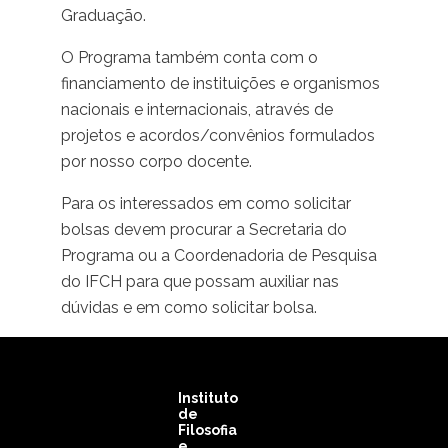
Graduação.
O Programa também conta com o
financiamento de instituições e organismos
nacionais e internacionais, através de
projetos e acordos/convênios formulados
por nosso corpo docente.
Para os interessados em como solicitar
bolsas devem procurar a Secretaria do
Programa ou a Coordenadoria de Pesquisa
do IFCH para que possam auxiliar nas
dúvidas e em como solicitar bolsa.
Instituto
de
Filosofia
e