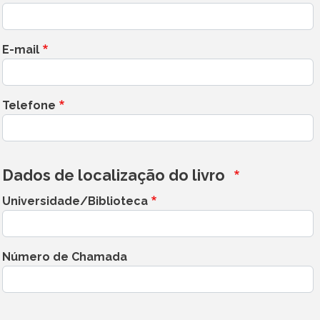
E-mail
Telefone
Dados de localização do livro
Universidade/Biblioteca
Número de Chamada