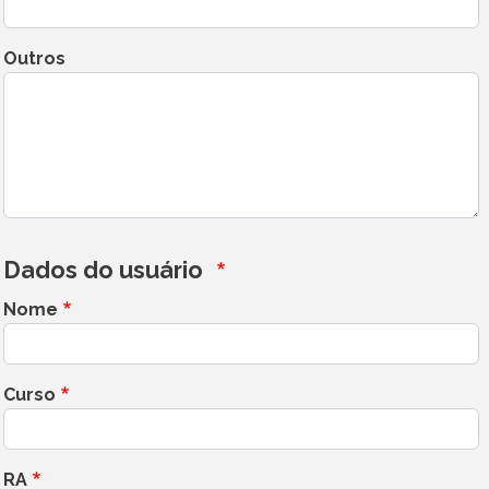
Outros
Dados do usuário
Nome
Curso
RA