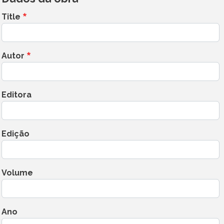
Title
Autor
Editora
Edição
Volume
Ano