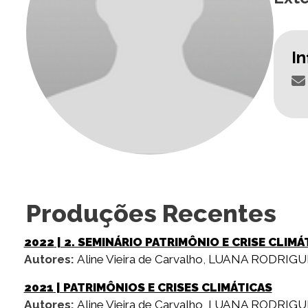
I
Produções Recentes
2022
| 2. SEMINÁRIO PATRIMÔNIO E CRISE CLIMÁ
Autores:
Aline Vieira de Carvalho
,
LUANA RODRIGU
2021
| PATRIMÔNIOS E CRISES CLIMÁTICAS
Autores:
Aline Vieira de Carvalho
,
LUANA RODRIGU