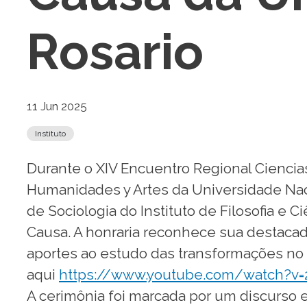
Rosario
11 Jun 2025
Instituto
Durante o XIV Encuentro Regional Ciencias
Humanidades y Artes da Universidade Naci
de Sociologia do Instituto de Filosofia e
Causa. A honraria reconhece sua destacad
aportes ao estudo das transformações no
aqui
https://www.youtube.com/watch?v
A cerimônia foi marcada por um discurso 