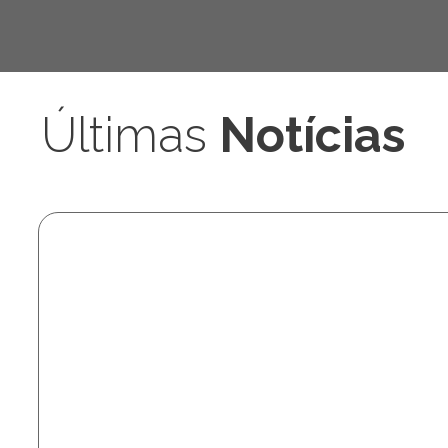
Ciências Sociais
Últimas
Notícias