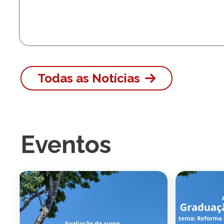
Todas as Notícias