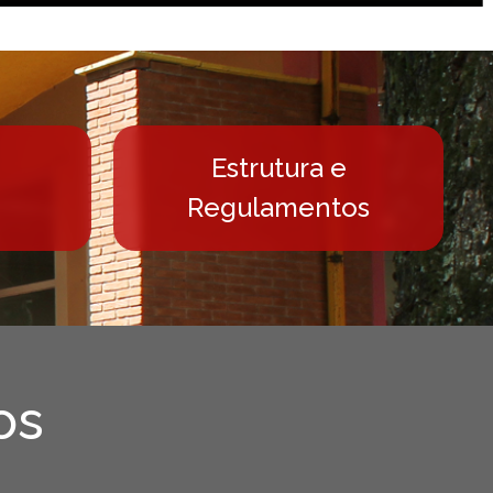
ais
Estrutura e
Regulamentos