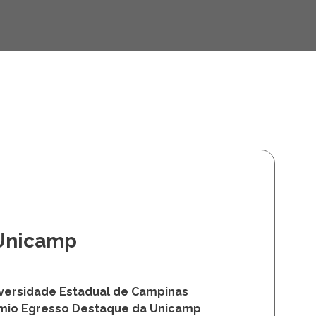
História