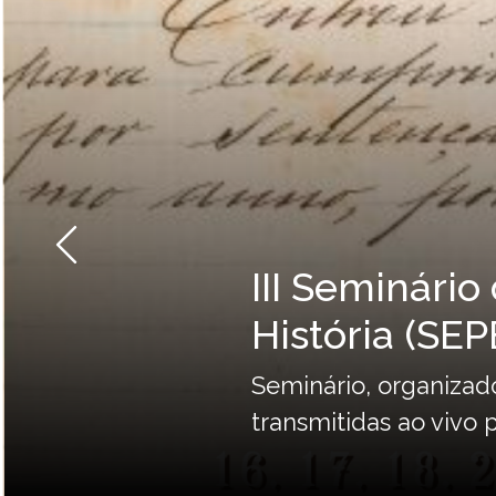
Anterior