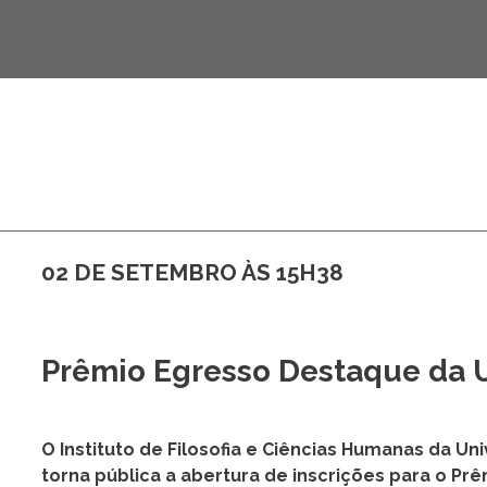
Filosofia