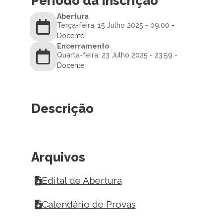
Período da Inscrição
Abertura
Terça-feira, 15 Julho 2025 - 09:00
-
Docente
Encerramento
Quarta-feira, 23 Julho 2025 - 23:59
-
Docente
Descrição
Arquivos
Edital de Abertura
Calendário de Provas