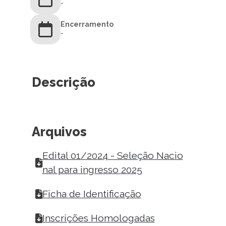
-
Encerramento
-
Descrição
Arquivos
Edital 01/2024 - Seleção Nacio
nal para ingresso 2025
Ficha de Identificação
Inscrições Homologadas