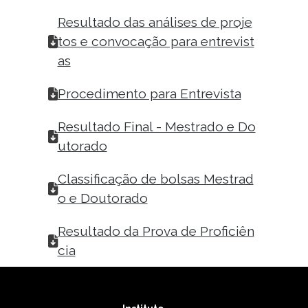
Resultado das análises de proje
tos e convocação para entrevist
as
Procedimento para Entrevista
Resultado Final - Mestrado e Do
utorado
Classificação de bolsas Mestrad
o e Doutorado
Resultado da Prova de Proficiên
cia