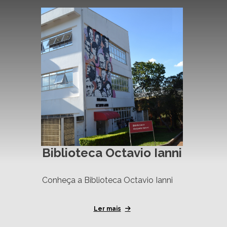
Biblioteca Octavio Ianni
Conheça a Biblioteca Octavio Ianni
Ler mais