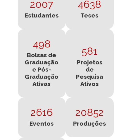
2007
4638
Estudantes
Teses
498
581
Bolsas de
Graduação
Projetos
e Pós-
de
Graduação
Pesquisa
Ativas
Ativos
2616
20852
Eventos
Produções