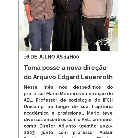
16 DE JULHO ÀS 14H00
Toma posse a nova direção
do Arquivo Edgard Leuenroth
Nesse mês nos despedimos do
professor Mário Medeiros na direção do
AEL. Professor de sociologia do IFCH
Unicamp, ao longo de sua trajetória
acadêmica e profissional, Mário teve
diversos encontros com o AEL: primeiro,
como Diretor Adjunto (gestão 2020-
2023), junto com professor Aldair