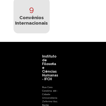
9
Convênios
Internacionais
Instituto
de
Filosofia
e
Ciências
Humanas
- IFCH
Rua Cora
Coralina, 100 -
Cidade
Universitária
Zeferino Vaz,
Barão