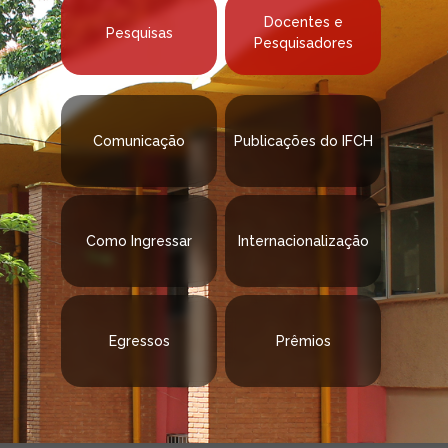
Docentes e
Pesquisas
Pesquisadores
Comunicação
Publicações do IFCH
Como Ingressar
Internacionalização
Egressos
Prêmios