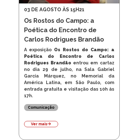
03 DE AGOSTO ÀS 15H21
Os Rostos do Campo: a
Poética do Encontro de
Carlos Rodrigues Brandão
A exposição
Os Rostos do Campo: a
Poética do Encontro de Carlos
Rodrigues Brandão
entrou em cartaz
no dia 29 de julho, na Sala Gabriel
García Márquez, no Memorial da
América Latina, em São Paulo, com
entrada gratuita e visitação das 10h às
17h.
Comunicação
Ver mais