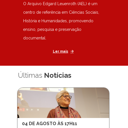
O Arquivo Edgard Leuenroth (AEL) é um
centro de referência em Ciências Sociais,
História e Humanidades, promovendo
ensino, pesquisa e preservação
documental.
Ler mais
Últimas
Notícias
04 DE AGOSTO ÀS 17H11