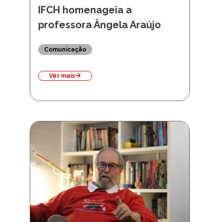
IFCH homenageia a
professora Ângela Araújo
Comunicação
Ver mais