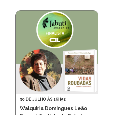
30 DE JULHO ÀS 16H52
Walquiria Domingues Leão