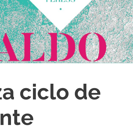
a ciclo de
nte