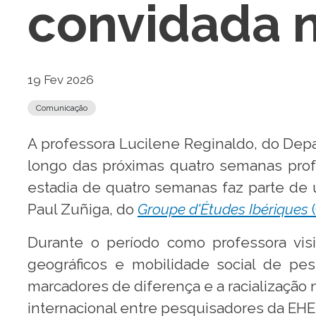
convidada 
19 Fev 2026
Comunicação
A professora Lucilene Reginaldo, do Depa
longo das próximas quatro semanas prof
estadia de quatro semanas faz parte de
Paul Zuñiga, do
Groupe d'Études Ibériques
(
Durante o período como professora visi
geográficos e mobilidade social de pe
marcadores de diferença e a racialização 
internacional entre pesquisadores da EH