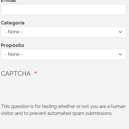
E-mail
Categoria
Propósito
CAPTCHA
This question is for testing whether or not you are a human
visitor and to prevent automated spam submissions.
Vertical Tabs