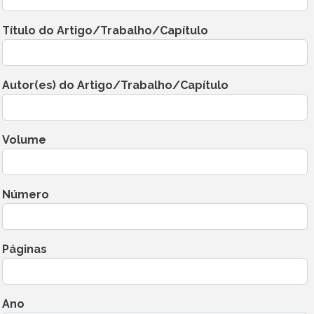
Título do Artigo/Trabalho/Capítulo
Autor(es) do Artigo/Trabalho/Capítulo
Volume
Número
Páginas
Ano