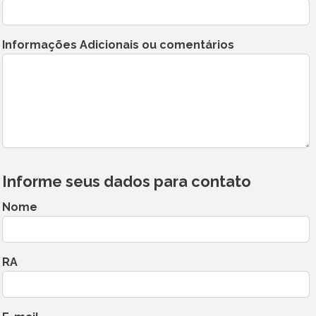
Informações Adicionais ou comentários
Informe seus dados para contato
Nome
RA