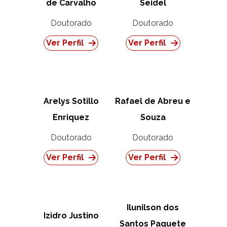
de Carvalho
Seidel
Doutorado
Doutorado
Ver Perfil
Ver Perfil
Arelys Sotillo
Rafael de Abreu e
Enriquez
Souza
Doutorado
Doutorado
Ver Perfil
Ver Perfil
Ilunilson dos
Izidro Justino
Santos Paquete