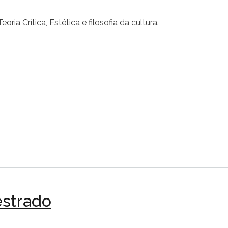
a Crítica, Estética e filosofia da cultura.
strado