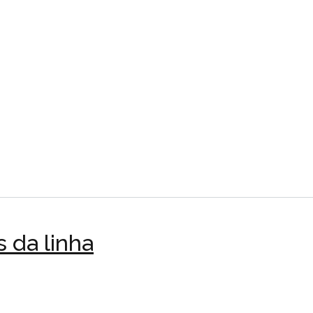
s da linha