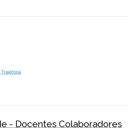
Trajetória
dade - Docentes Colaboradores