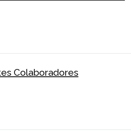
tes Colaboradores