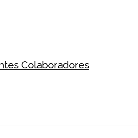
ntes Colaboradores