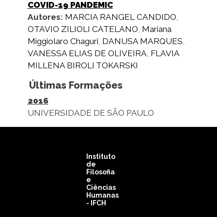
COVID-19 PANDEMIC
Autores:
MARCIA RANGEL CANDIDO
,
OTAVIO ZILIOLI CATELANO
,
Mariana
Miggiolaro Chaguri
,
DANUSA MARQUES
,
VANESSA ELIAS DE OLIVEIRA
,
FLAVIA
MILLENA BIROLI TOKARSKI
Últimas Formações
2016
UNIVERSIDADE DE SÃO PAULO
Instituto
de
Filosofia
e
Ciências
Humanas
- IFCH