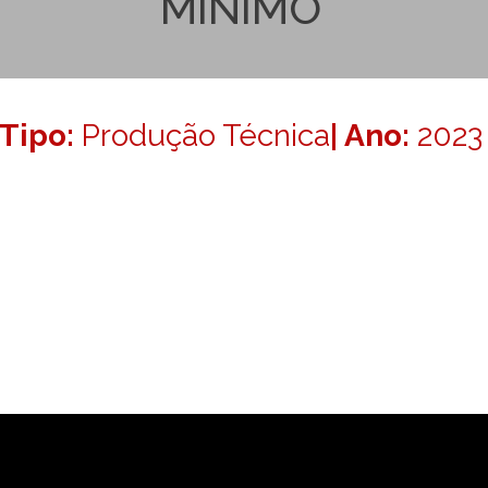
MÍNIMO
Tipo:
Produção Técnica
| Ano:
2023