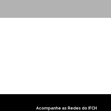
Acompanhe as Redes do IFCH