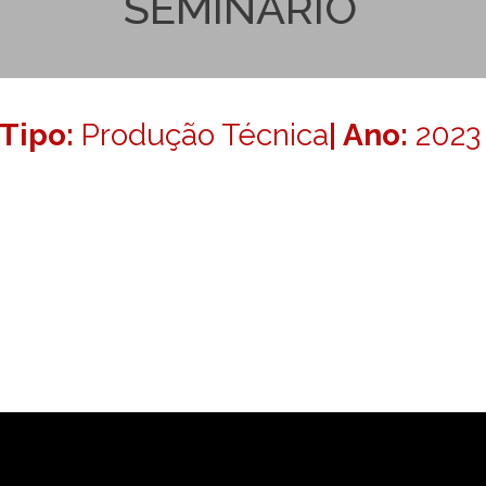
SEMINÁRIO
Tipo:
Produção Técnica
| Ano:
2023