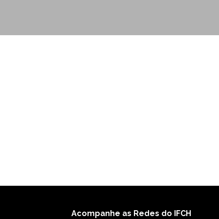
Acompanhe as Redes do IFCH