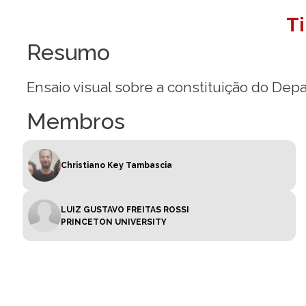
T
Resumo
Ensaio visual sobre a constituição do De
Membros
Christiano Key Tambascia
LUIZ GUSTAVO FREITAS ROSSI
PRINCETON UNIVERSITY