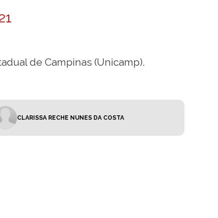
21
stadual de Campinas (Unicamp).
CLARISSA RECHE NUNES DA COSTA