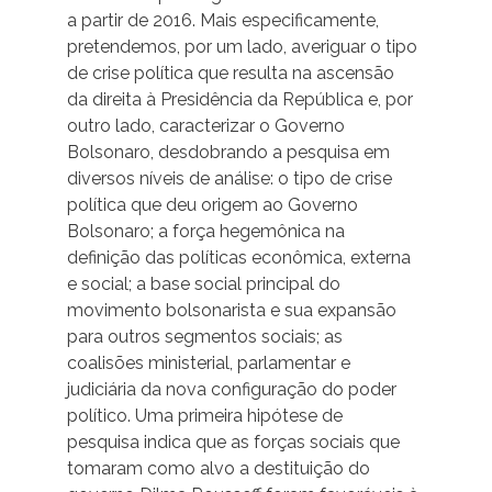
a partir de 2016. Mais especificamente,
pretendemos, por um lado, averiguar o tipo
de crise política que resulta na ascensão
da direita à Presidência da República e, por
outro lado, caracterizar o Governo
Bolsonaro, desdobrando a pesquisa em
diversos níveis de análise: o tipo de crise
política que deu origem ao Governo
Bolsonaro; a força hegemônica na
definição das políticas econômica, externa
e social; a base social principal do
movimento bolsonarista e sua expansão
para outros segmentos sociais; as
coalisões ministerial, parlamentar e
judiciária da nova configuração do poder
político. Uma primeira hipótese de
pesquisa indica que as forças sociais que
tomaram como alvo a destituição do