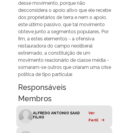
desse movimento, porque não
desconsidera o apoio ativo que ele recebe
dos proprietários de terra e nem o apoio,
este último passivo, que tal movimento
obteve junto a segmentos populares. Por
fim, a estes elementos - a ofensiva
restauradora do campo neoliberal
extremado, a constituição de um
movimento reacionário de classe média -
somaram-se outros que criaram uma crise
política de tipo particular.
Responsáveis
Membros
ALFREDO ANTONIO SAAD
Ver
FILHO
Perfil