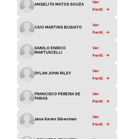
Ver
ANGELITA MATOS SOUZA
Perfil
Ver
CAIO MARTINS BUGIATO
Perfil
DANILO ENRICO
Ver
MARTUSCELLI
Perfil
Ver
DYLAN JOHN RILEY
Perfil
FRANCISCO PEREIRA DE
Ver
FARIAS
Perfil
Ver
Jana Karen Silverman
Perfil