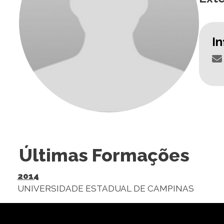
I
Últimas Formações
2014
UNIVERSIDADE ESTADUAL DE CAMPINAS