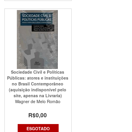
Sociedade Civil e Políticas
Públicas: atores e instituições
no Brasil Contemporâneo
(aquisição indisponível pelo
site, apenas na Livraria)
Wagner de Melo Romão
R$0,00
ESGOTADO