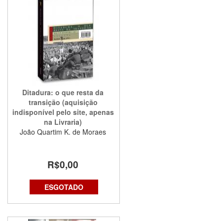
Ditadura: o que resta da
transição (aquisição
indisponível pelo site, apenas
na Livraria)
João Quartim K. de Moraes
R$0,00
ESGOTADO