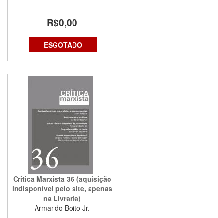
R$0,00
ESGOTADO
Critica Marxista 36 (aquisição
indisponível pelo site, apenas
na Livraria)
Armando Boito Jr.