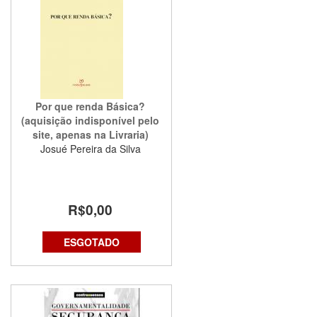
Por que renda Básica?
(aquisição indisponível pelo
site, apenas na Livraria)
Josué Pereira da Silva
R$0,00
ESGOTADO