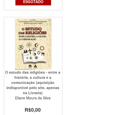
ESGOTADO
O estudo das religiões - entre a
história, a cultura e a
comunicação (aquisição
indisponível pelo site, apenas
na Livraria)
Eliane Moura da Silva
R$0,00