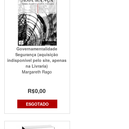
Governamentalidade
Segurança (aquisição
indisponível pelo site, apenas
na Livraria)
Margareth Rago
R$0,00
ESGOTADO