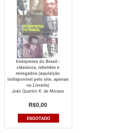
Intérpretes do Brasil -
clássicos, rebeldes e
renegados (aquisição
indisponível pelo site, apenas
na Livraria)
João Quartim K. de Moraes
R$0,00
ESGOTADO