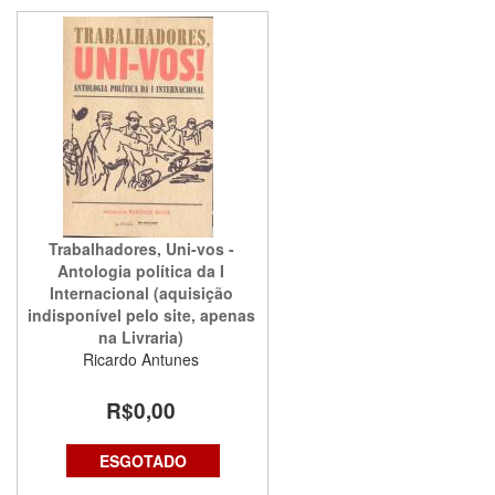
Trabalhadores, Uni-vos -
Antologia política da I
Internacional (aquisição
indisponível pelo site, apenas
na Livraria)
Ricardo Antunes
R$0,00
ESGOTADO