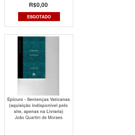
R$0,00
ESGOTADO
Epicuro - Sentenças Vaticanas
(aquisição indisponível pelo
site, apenas na Livraria)
João Quartim de Moraes