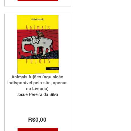
Animais fujões (aquisição
indisponível pelo site, apenas
na Livraria)
Josué Pereira da Silva
R$0,00