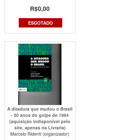
R$0,00
ESGOTADO
A ditadura que mudou o Brasil
- 50 anos do golpe de 1964
(aquisição indisponível pelo
site, apenas na Livraria)
Marcelo Ridenti (organizador)