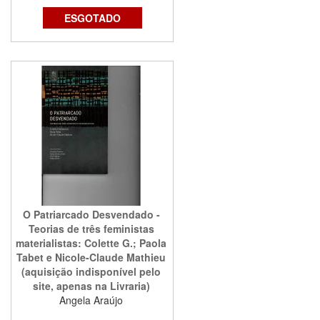
ESGOTADO
O Patriarcado Desvendado -
Teorias de três feministas
materialistas: Colette G.; Paola
Tabet e Nicole-Claude Mathieu
(aquisição indisponível pelo
site, apenas na Livraria)
Angela Araújo