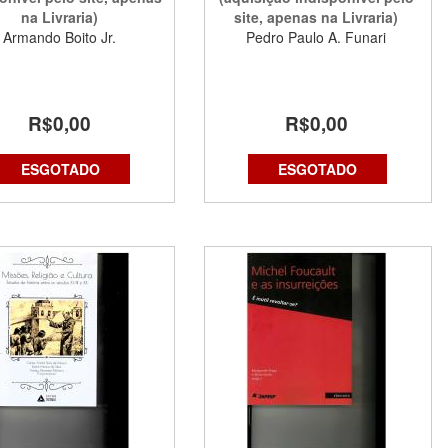
na Livraria)
site, apenas na Livraria)
Armando Boito Jr.
Pedro Paulo A. Funari
R$0,00
R$0,00
ESGOTADO
ESGOTADO