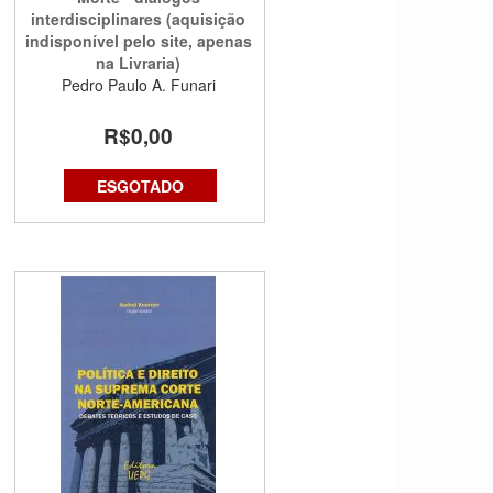
interdisciplinares (aquisição
indisponível pelo site, apenas
na Livraria)
Pedro Paulo A. Funari
R$0,00
ESGOTADO