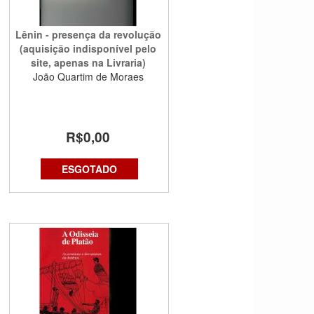
Lênin - presença da revolução
(aquisição indisponível pelo
site, apenas na Livraria)
João Quartim de Moraes
R$0,00
ESGOTADO