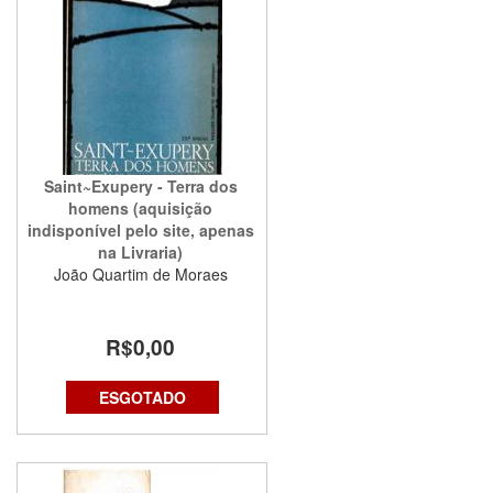
Saint~Exupery - Terra dos
homens (aquisição
indisponível pelo site, apenas
na Livraria)
João Quartim de Moraes
R$0,00
ESGOTADO