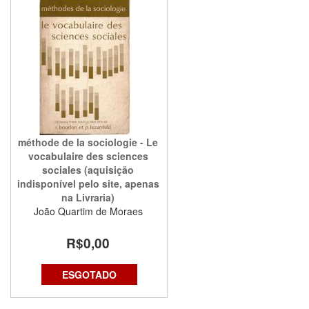
méthode de la sociologie - Le
vocabulaire des sciences
sociales (aquisição
indisponível pelo site, apenas
na Livraria)
João Quartim de Moraes
R$0,00
ESGOTADO