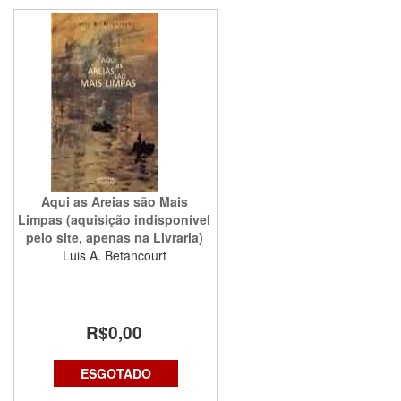
Aqui as Areias são Mais
Limpas (aquisição indisponível
pelo site, apenas na Livraria)
Luis A. Betancourt
R$0,00
ESGOTADO