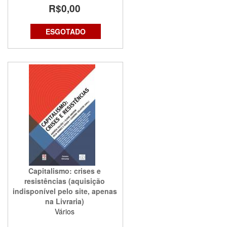
R$0,00
ESGOTADO
Capitalismo: crises e
resistências (aquisição
indisponível pelo site, apenas
na Livraria)
Vários