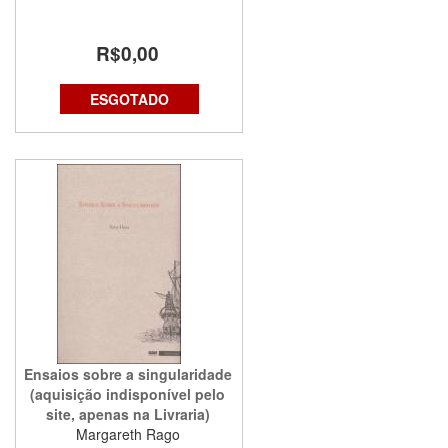
R$0,00
ESGOTADO
Ensaios sobre a singularidade
(aquisição indisponível pelo
site, apenas na Livraria)
Margareth Rago