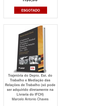
ESGOTADO
Trajetória do Depto. Est. do
Trabalho e Mediação das
Relações de Trabalho (só pode
ser adquirido diretamente na
Livraria do IFCH)
Marcelo Antonio Chaves