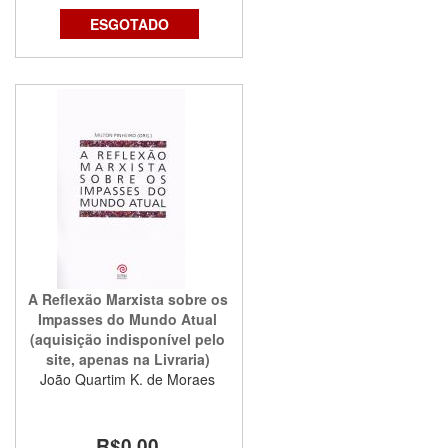
ESGOTADO
A Reflexão Marxista sobre os
Impasses do Mundo Atual
(aquisição indisponível pelo
site, apenas na Livraria)
João Quartim K. de Moraes
R$0,00