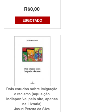
R$0,00
ESGOTADO
Dois estudos sobre imigração
e racismo (aquisição
indisponível pelo site, apenas
na Livraria)
Josué Pereira da Silva