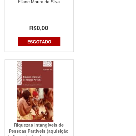
Eliane Moura da Silva
R$0,00
ESGOTADO
Riquezas intangíveis de
Pessoas Partíveis (aquisição