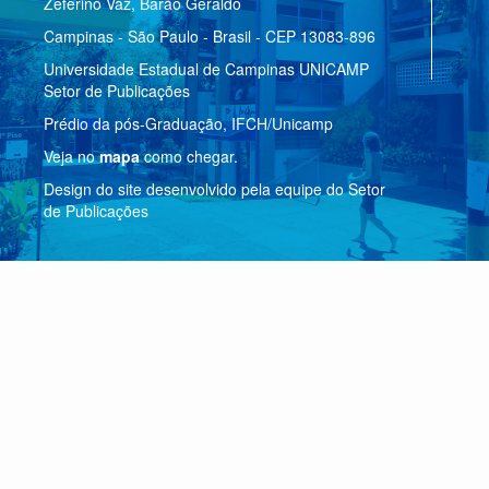
Zeferino Vaz, Barão Geraldo
Campinas - São Paulo - Brasil - CEP 13083-896
Universidade Estadual de Campinas UNICAMP
Setor de Publicações
Prédio da pós-Graduação, IFCH/Unicamp
Veja no
mapa
como chegar.
Design do site desenvolvido pela equipe do Setor
de Publicações