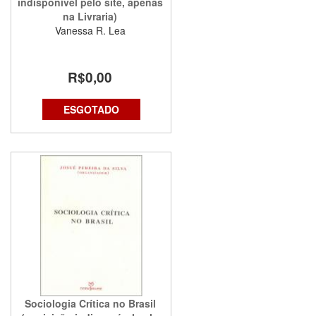
indisponível pelo site, apenas
na Livraria)
Vanessa R. Lea
R$0,00
ESGOTADO
Sociologia Crítica no Brasil