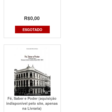
R$0,00
ESGOTADO
Fé, Saber e Poder (aquisição
indisponível pelo site, apenas
na Livraria)