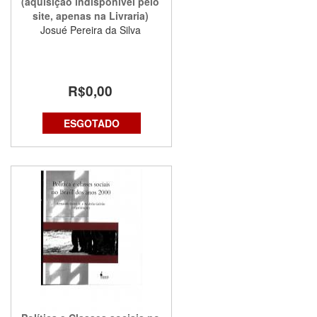
(aquisição indisponível pelo
site, apenas na Livraria)
Josué Pereira da Silva
R$0,00
ESGOTADO