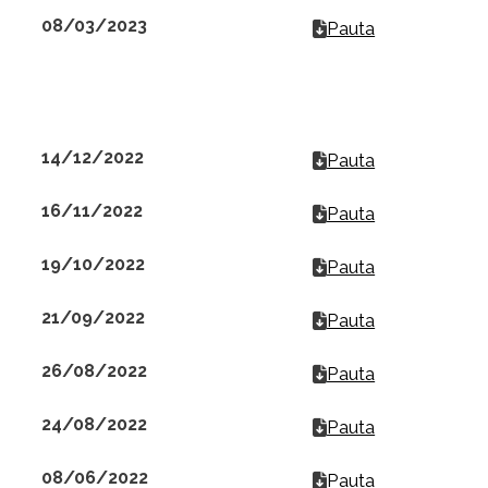
08/03/2023
Pauta
14/12/2022
Pauta
16/11/2022
Pauta
19/10/2022
Pauta
21/09/2022
Pauta
26/08/2022
Pauta
24/08/2022
Pauta
08/06/2022
Pauta