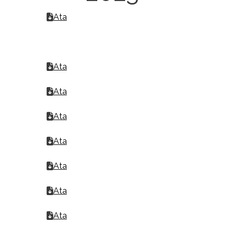
Ata
Ata
Ata
Ata
Ata
Ata
Ata
Ata