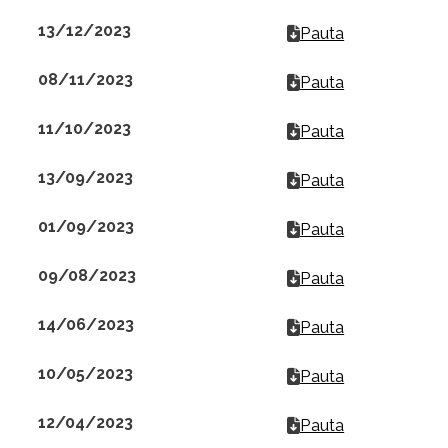
13/12/2023
Pauta
08/11/2023
Pauta
11/10/2023
Pauta
13/09/2023
Pauta
01/09/2023
Pauta
09/08/2023
Pauta
14/06/2023
Pauta
10/05/2023
Pauta
12/04/2023
Pauta