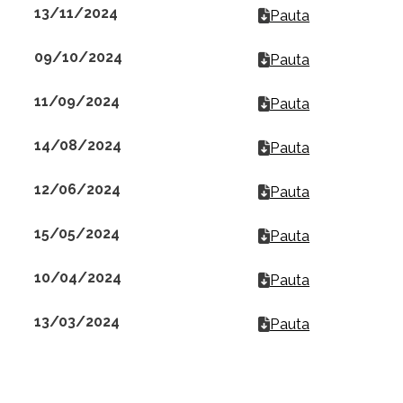
13/11/2024
Pauta
09/10/2024
Pauta
11/09/2024
Pauta
14/08/2024
Pauta
12/06/2024
Pauta
15/05/2024
Pauta
10/04/2024
Pauta
13/03/2024
Pauta