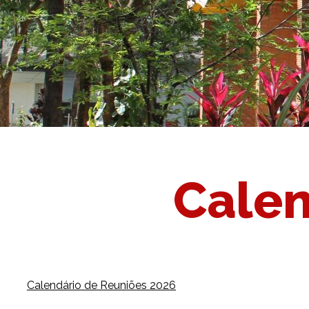
Calen
Calendário de Reuniões 2026