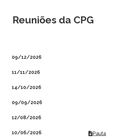
Reuniões da CPG
09/12/2026
11/11/2026
14/10/2026
09/09/2026
12/08/2026
10/06/2026
Pauta