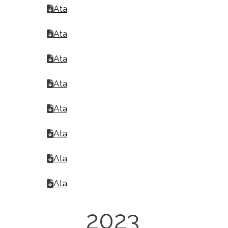
Ata
Ata
Ata
Ata
Ata
Ata
Ata
Ata
2023