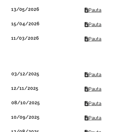
13/05/2026
Pauta
15/04/2026
Pauta
11/03/2026
Pauta
03/12/2025
Pauta
12/11/2025
Pauta
08/10/2025
Pauta
10/09/2025
Pauta
13/08/2025