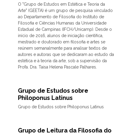
O "Grupo de Estudos em Estética e Teoria da
Arte" (GEETA) é um grupo de pesquisa vinculado
ao Departamento de Filosofia do Instituto de
Filosofia e Ciências Humanas da Universidade
Estadual de Campinas (IFCH/Unicamp). Desde o
início de 2016, alunos de iniciação científica,
mestrado e doutorado em filosofia e artes se
reúnem semanalmente para analisar textos de
autores e autoras que se dedicaram ao estudo da
estética e à teoria da arte, sob a supervisão da
Profa. Dra. Taisa Helena Pascale Palhares.
Grupo de Estudos sobre
Philoponus Latinus
Grupo de Estudos sobre Philoponus Latinus
Grupo de Leitura da Filosofia do