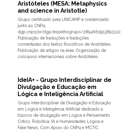
Aristóteles (MESA: Metaphysics
and science in Aristotle)
Grupo certificado pela UNICAMP e credenciado
junto ao CNPq:
dgp.cnpq.br/dgp/espelhogrupo/2894661953893122.
Publicação de traduções e traduções
comentadas dos textos filosóficos de Aristóteles.
Publicação de artigos na área. Organização de
colóquios internacionais sobre Aristóteles.
IdeIA+ - Grupo Interdisciplinar de
Divulgação e Educação em
Lógica e Inteligência Artificial
Grupo Interdisciplinar de Divulgação e Educação
em Lógica e Inteligência Artificial dedicado a
tópicos de divulgação em Lógica e Pensamento
Crítico, Robótica, IA e Humanidades Lógica e
Fake News, Com Apoio do CNPq e MCTIC