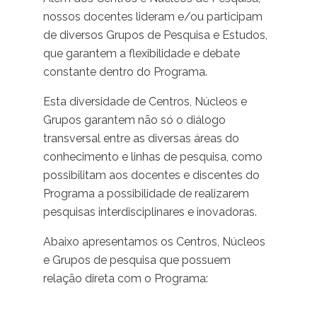
nossos docentes lideram e/ou participam
de diversos Grupos de Pesquisa e Estudos,
que garantem a flexibilidade e debate
constante dentro do Programa.
Esta diversidade de Centros, Núcleos e
Grupos garantem não só o diálogo
transversal entre as diversas áreas do
conhecimento e linhas de pesquisa, como
possibilitam aos docentes e discentes do
Programa a possibilidade de realizarem
pesquisas interdisciplinares e inovadoras.
Abaixo apresentamos os Centros, Núcleos
e Grupos de pesquisa que possuem
relação direta com o Programa: