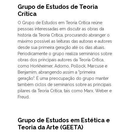
Grupo de Estudos de Teoria
Crítica
O Grupo de Estudos em Teoria Crítica reúne
pessoas interessadas em discutir as obras da
história da Teoria Crítica, procurando abranger o
máximo possível as leituras das autoras e autores
desde sua primeira geração até os dias atuais.
Periodicamente o grupo realiza seminários sobre
obras dos principais autores da Teoria Crítica,
como Horkheimer, Adorno, Pollock, Marcuse e
Benjamim, abrangendo assim a "primeira
geração". É uma preocupação do grupo manter
também ciclos de seminários sobre as principais
pilares da Teoria Critica, tais como Marx, Weber e
Freud.
Grupo de Estudos em Estética e
Teoria da Arte (GEETA)