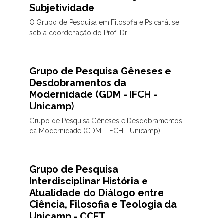
Subjetividade
O Grupo de Pesquisa em Filosofia e Psicanálise
sob a coordenação do Prof. Dr.
Grupo de Pesquisa Gêneses e
Desdobramentos da
Modernidade (GDM - IFCH -
Unicamp)
Grupo de Pesquisa Gêneses e Desdobramentos
da Modernidade (GDM - IFCH - Unicamp)
Grupo de Pesquisa
Interdisciplinar História e
Atualidade do Diálogo entre
Ciência, Filosofia e Teologia da
Unicamp - CCFT