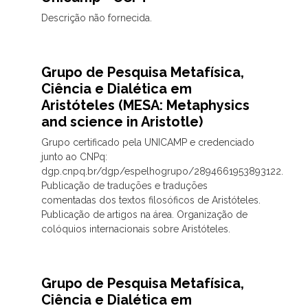
Descrição não fornecida.
Grupo de Pesquisa Metafísica,
Ciência e Dialética em
Aristóteles (MESA: Metaphysics
and science in Aristotle)
Grupo certificado pela UNICAMP e credenciado
junto ao CNPq:
dgp.cnpq.br/dgp/espelhogrupo/2894661953893122.
Publicação de traduções e traduções
comentadas dos textos filosóficos de Aristóteles.
Publicação de artigos na área. Organização de
colóquios internacionais sobre Aristóteles.
Grupo de Pesquisa Metafísica,
Ciência e Dialética em