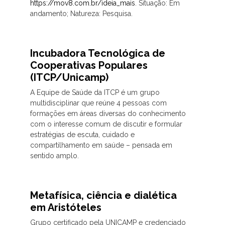
https://mov8.com.br/ideia_mais
. Situação: Em
andamento; Natureza: Pesquisa.
Incubadora Tecnológica de
Cooperativas Populares
(ITCP/Unicamp)
A Equipe de Saúde da ITCP é um grupo
multidisciplinar que reúne 4 pessoas com
formações em áreas diversas do conhecimento
com o interesse comum de discutir e formular
estratégias de escuta, cuidado e
compartilhamento em saúde – pensada em
sentido amplo.
Metafísica, ciência e dialética
em Aristóteles
Grupo certificado pela UNICAMP e credenciado