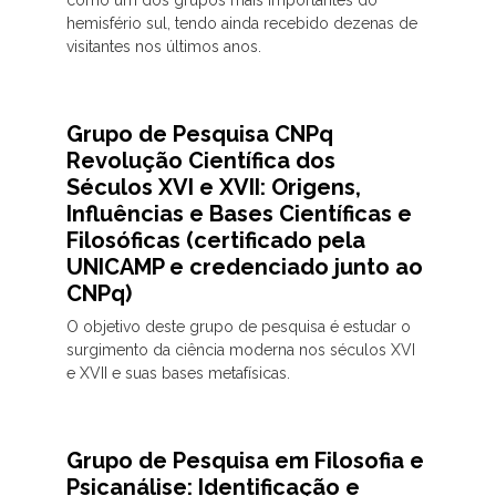
como um dos grupos mais importantes do
hemisfério sul, tendo ainda recebido dezenas de
visitantes nos últimos anos.
Grupo de Pesquisa CNPq
Revolução Científica dos
Séculos XVI e XVII: Origens,
Influências e Bases Científicas e
Filosóficas (certificado pela
UNICAMP e credenciado junto ao
CNPq)
O objetivo deste grupo de pesquisa é estudar o
surgimento da ciência moderna nos séculos XVI
e XVII e suas bases metafísicas.
Grupo de Pesquisa em Filosofia e
Psicanálise: Identificação e