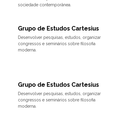
sociedade contemporânea.
Grupo de Estudos Cartesius
Desenvolver pesquisas, estudos, organizar
congressos e seminários sobre filosofia
moderna.
Grupo de Estudos Cartesius
Desenvolver pesquisas, estudos, organizar
congressos e seminários sobre filosofia
moderna.