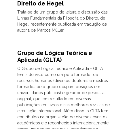
Direito de Hegel
Trata-se de um grupo de leitura e discussão das
Linhas Fundamentais da Filosofia do Direito, de
Hegel, recentemente publicada em tradução de
autoria de Marcos Müller.
Grupo de Lógica Teórica e
Aplicada (GLTA)
O Grupo de Lógica Teórica e Aplicada - GLTA
tem sido visto como um pólo formador de
recursos humanos (diversos doutores e mestres
formados pelo grupo ocupam posições em
universidades públicas) e gerador de pesquisa
original, que tem resultado em diversas
publicações em livros e nas melhores revistas de
circulação internacional. Além disso, o GLTA tem
contribuído na organização de diversos eventos
acadêmicos e é reconhecido internacionalmente