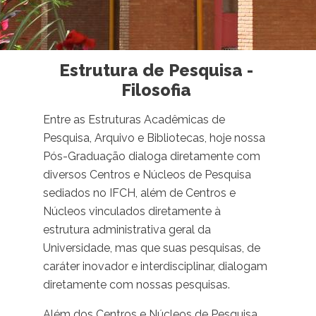
Estrutura de Pesquisa -
Filosofia
Entre as Estruturas Acadêmicas de
Pesquisa, Arquivo e Bibliotecas, hoje nossa
Pós-Graduação dialoga diretamente com
diversos Centros e Núcleos de Pesquisa
sediados no IFCH, além de Centros e
Núcleos vinculados diretamente à
estrutura administrativa geral da
Universidade, mas que suas pesquisas, de
caráter inovador e interdisciplinar, dialogam
diretamente com nossas pesquisas.
Além dos Centros e Núcleos de Pesquisa,