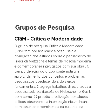
Grupos de Pesquisa
CRiM - Crítica e Modernidade
O grupo de pesquisa Crítica e Modernidade
(CriM) tem por finalidade a pesquisa e a
divulgação dos estudos sobre o pensamento de
Friedrich Nietzsche e temas de filosofia moderna
e contemporânea interligados com sua obra . O
campo de ação do grupo contempla um
aprofundamento dos conceitos e problemas
pesquisados obedecendo a dois eixos
fundamentais: (i) agrega trabalhos direcionados à
pesquisa sobre a filosofia de Nietzsche no Brasil,
bem como, (ii) propõe a realização de estudos
críticos observando a intersecção nietzscheana
com assuntos proeminentes da cultura e da