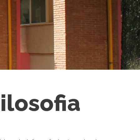
ilosofia