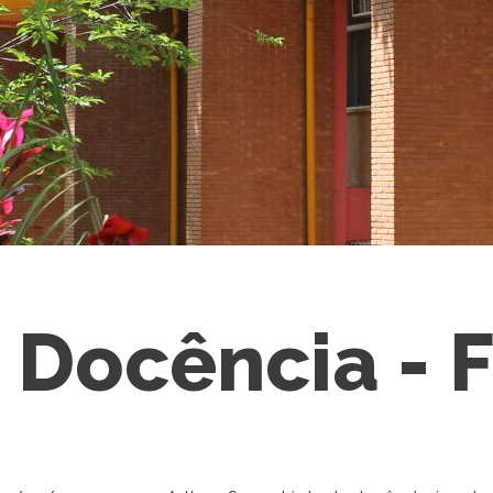
 Docência - F