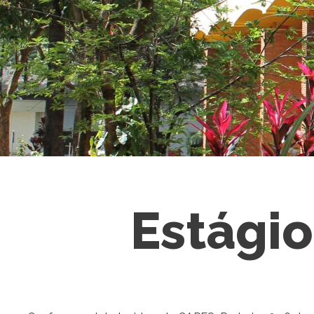
Estágio