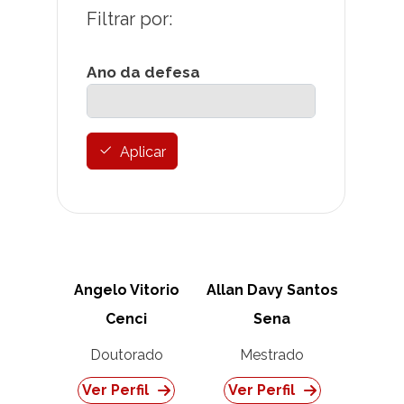
Ano da defesa
Aplicar
Angelo Vitorio
Allan Davy Santos
Cenci
Sena
Doutorado
Mestrado
Ver Perfil
Ver Perfil