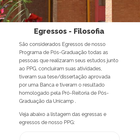
Egressos - Filosofia
São considerados Egressos de nosso
Programa de Pós-Graduação todas as
pessoas que realizaram seus estudos junto
ao PPG, concluíram suas atividades,
tiveram sua tese/dissertação aprovada
por uma Banca e tiveram o resultado
homologado pela Pró-Reitoria de Pós-
Graduação da Unicamp .
Veja abaixo a listagem das egressas e
egressos de nosso PPG: