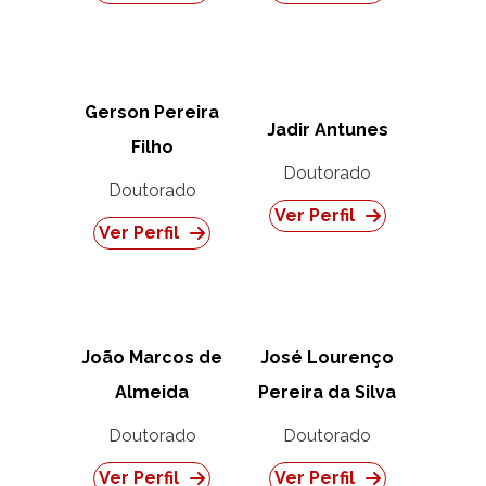
Gerson Pereira
Jadir Antunes
Filho
Doutorado
Doutorado
Ver Perfil
Ver Perfil
João Marcos de
José Lourenço
Almeida
Pereira da Silva
Doutorado
Doutorado
Ver Perfil
Ver Perfil