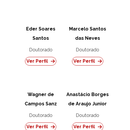
Eder Soares
Marcelo Santos
Santos
das Neves
Doutorado
Doutorado
Ver Perfil
Ver Perfil
Wagner de
Anastácio Borges
Campos Sanz
de Araujo Junior
Doutorado
Doutorado
Ver Perfil
Ver Perfil