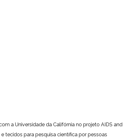
m a Universidade da Califórnia no projeto AIDS and
tecidos para pesquisa científica por pessoas