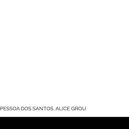
A PESSOA DOS SANTOS
,
ALICE GROU