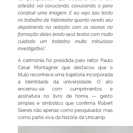
artesão: vai cavucando, cavucando, o para
construir uma imagem. E eu vejo isso tanto
no trabalho de historiador quanto vendo seu
depoimento na relação com os alunos na
formação deles lendo seus textos com muito
cuidado um trabalho muito minucioso
investigativo”.
A cerimônia foi presidida pelo reitor Paulo
César Montagner, que destacou que o
título reconhece uma trajetória incorporada
à identidade da universidade. O ato
encerrou-se com cumprimentos e
assinatura no livro de honra — gesto
simples e simbólico que confirma Robert
Slenes não apenas como pesquisador, mas
como parte viva da história da Unicamp.