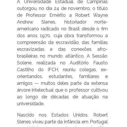
A Universidade Estadual de Campinas
outorgou, no dia 24 de novembro, o título
de Professor Emérito a Robert Wayne
Andrew Slenes, historiador norte-
americano radicado no Brasil desde o fim
dos anos 1970, cuja obra transformou a
compreensão da escravidão, das famílias
escravizadas e das conexões afro-
brasileiras no mundo atlântico. A Sessão
Solene, realizada no Auditório Fausto
Castilho do IFCH, reuniu colegas, ex-
orientandos, estudantes, familiares e
amigos — muitos deles parte da extensa
árvore intelectual que o professor cultivou
ao longo de décadas de atuação na
universidade.
Nascido nos Estados Unidos, Robert
Slenes viveu parte da infância em Portugal