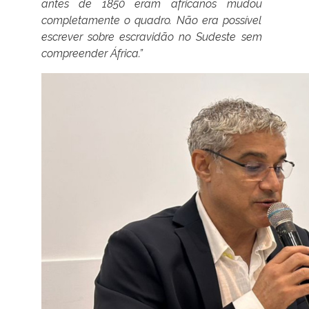
antes de 1850 eram africanos mudou
completamente o quadro. Não era possível
escrever sobre escravidão no Sudeste sem
compreender África.”