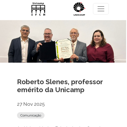
Pular para o conteúdo principal
Roberto Slenes, professor
emérito da Unicamp
27 Nov 2025
Comunicação