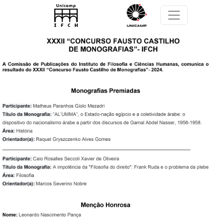
Pular para o conteúdo principal