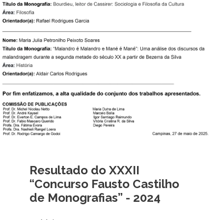
Resultado do XXXII
“Concurso Fausto Castilho
de Monografias” - 2024