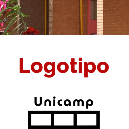
Logotipo