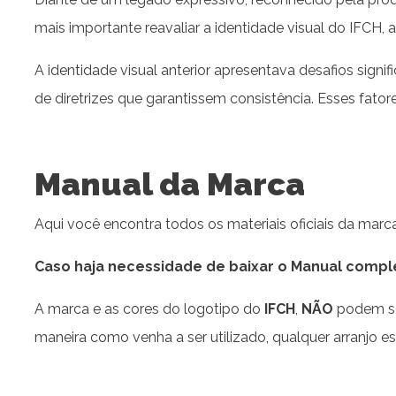
mais importante reavaliar a identidade visual do IFCH,
A identidade visual anterior apresentava desafios signi
de diretrizes que garantissem consistência. Esses fat
Manual da Marca
Aqui você encontra todos os materiais oficiais da marca
Caso haja necessidade de baixar o Manual comple
A marca e as cores do logotipo do
IFCH
,
NÃO
podem se
maneira como venha a ser utilizado, qualquer arranjo es