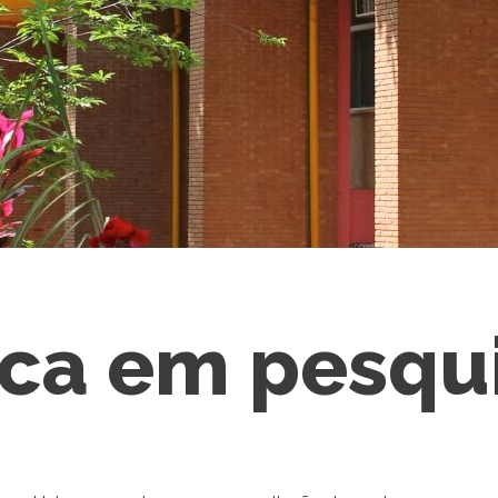
ica em pesqu