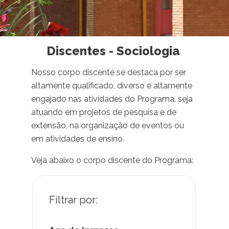
Discentes - Sociologia
Nosso corpo discente se destaca por ser
altamente qualificado, diverso e altamente
engajado nas atividades do Programa, seja
atuando em projetos de pesquisa e de
extensão, na organização de eventos ou
em atividades de ensino.
Veja abaixo o corpo discente do Programa: